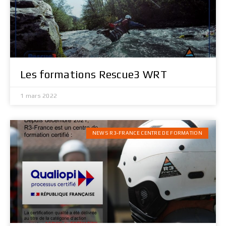
Les formations Rescue3 WRT
1 mars 2022
NEWS R3-FRANCE CENTRE DE FORMATION