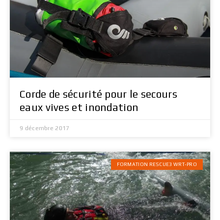
Corde de sécurité pour le secours
eaux vives et inondation
9 décembre 2017
FORMATION RESCUE3 WRT-PRO