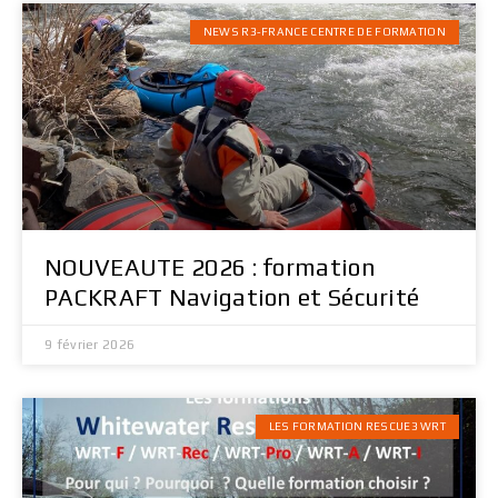
NEWS R3-FRANCE CENTRE DE FORMATION
NOUVEAUTE 2026 : formation
PACKRAFT Navigation et Sécurité
9 février 2026
LES FORMATION RESCUE3 WRT