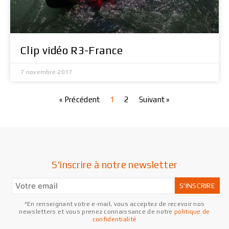
Clip vidéo R3-France
7 novembre 2017
« Précédent
1
2
Suivant »
S'inscrire à notre newsletter
*En renseignant votre e-mail, vous acceptez de recevoir nos
newsletters et vous prenez connaissance de notre
politique de
confidentialité