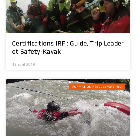
Certifications IRF : Guide, Trip Leader
et Safety-Kayak
12 avril 2019
FORMATION RESCUE3 WRT-PRO