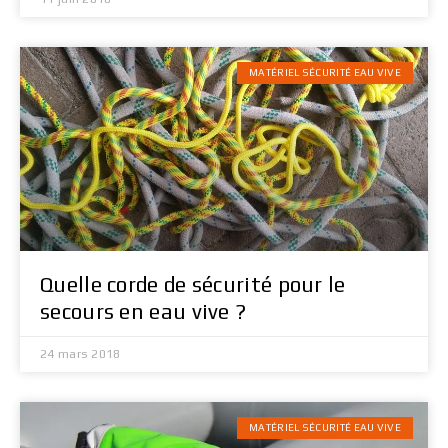
MATÉRIEL SÉCURITÉ EAU VIVE
Quelle corde de sécurité pour le
secours en eau vive ?
24 mars 2018
MATÉRIEL SÉCURITÉ EAU VIVE