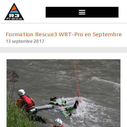
Aller
au
contenu
Formation Rescue3 WRT-Pro en Septembre
13 septembre 2017