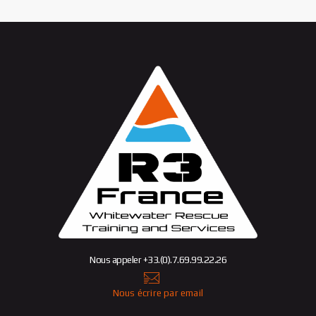
Nous appeler +33.(0).7.69.99.22.26
Nous écrire par email