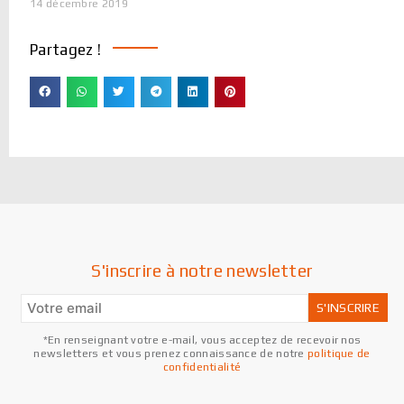
14 décembre 2019
Partagez !
S'inscrire à notre newsletter
*En renseignant votre e-mail, vous acceptez de recevoir nos
newsletters et vous prenez connaissance de notre
politique de
confidentialité