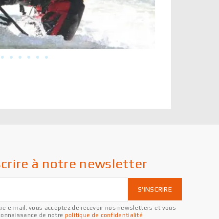
scrire à notre newsletter
re e-mail, vous acceptez de recevoir nos newsletters et vous
connaissance de notre
politique de confidentialité