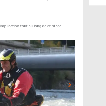
implication tout au long de ce stage.