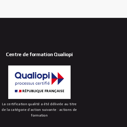
Centre de formation Qualiopi
La certification qualité a été délivrée au titre
de la catégorie d’action suivante : actions de
formation